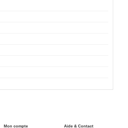
Mon compte
Aide & Contact