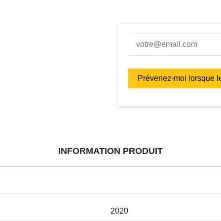
INFORMATION PRODUIT
2020