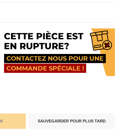
CK
SAUVEGARDER POUR PLUS TARD