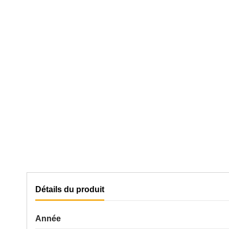
Détails du produit
Année