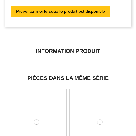
INFORMATION PRODUIT
PIÈCES DANS LA MÊME SÉRIE