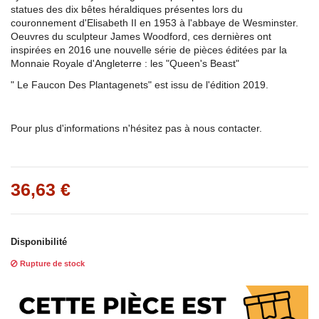
statues des dix bêtes héraldiques présentes lors du
couronnement d'Elisabeth II en 1953 à l'abbaye de Wesminster.
Oeuvres du sculpteur James Woodford, ces dernières ont
inspirées en 2016 une nouvelle série de pièces éditées par la
Monnaie Royale d'Angleterre : les "Queen's Beast"
" Le Faucon Des Plantagenets" est issu de l'édition 2019.
Pour plus d'informations n'hésitez pas à nous contacter.
36,63 €
Disponibilité
Rupture de stock