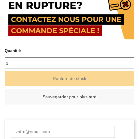
Quantité
Rupture de stock
Sauvegarder pour plus tard