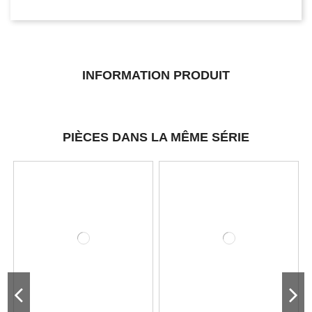
INFORMATION PRODUIT
PIÈCES DANS LA MÊME SÉRIE