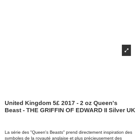
United Kingdom 5£ 2017 - 2 oz Queen's
Beast - THE GRIFFIN OF EDWARD II Silver UK
La série des "Queen's Beasts" prend directement inspiration des
symboles de la royauté anglaise et plus précieusement des