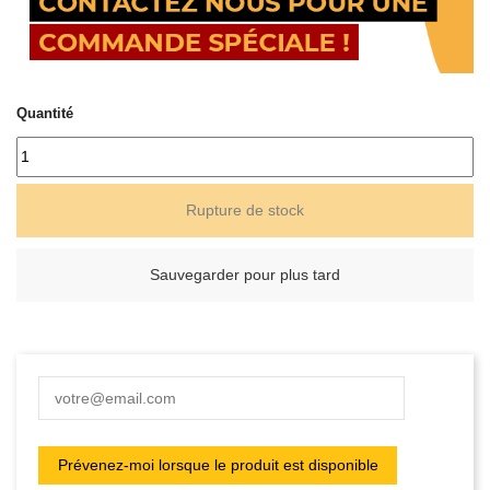
Quantité
Rupture de stock
Sauvegarder pour plus tard