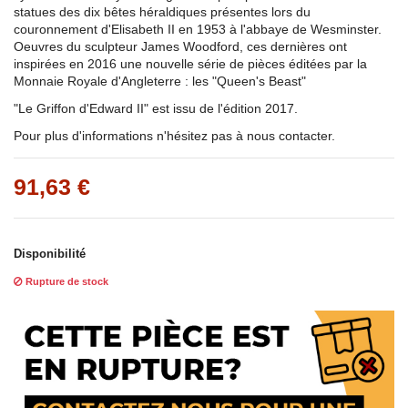
statues des dix bêtes héraldiques présentes lors du
couronnement d'Elisabeth II en 1953 à l'abbaye de Wesminster.
Oeuvres du sculpteur James Woodford, ces dernières ont
inspirées en 2016 une nouvelle série de pièces éditées par la
Monnaie Royale d'Angleterre : les "Queen's Beast"
"Le Griffon d'Edward II" est issu de l'édition 2017.
Pour plus d'informations n'hésitez pas à nous contacter.
91,63 €
Disponibilité
Rupture de stock