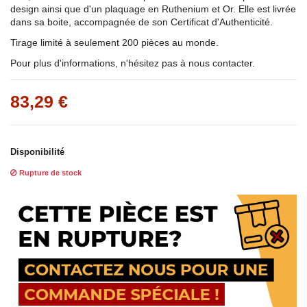
design ainsi que d'un plaquage en Ruthenium et Or. Elle est livrée
dans sa boite, accompagnée de son Certificat d'Authenticité.
Tirage limité à seulement 200 pièces au monde.
Pour plus d'informations, n'hésitez pas à nous contacter.
83,29 €
Disponibilité
Rupture de stock