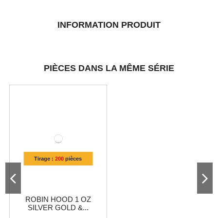
INFORMATION PRODUIT
PIÈCES DANS LA MÊME SÉRIE
Tirage :
200
pièces
ROBIN HOOD 1 OZ
SILVER GOLD &...