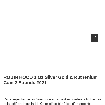
ROBIN HOOD 1 Oz Silver Gold & Ruthenium
Coin 2 Pounds 2021
Cette superbe pièce d'une once en argent est dédiée à Robin des
bois, célèbre hors-la-loi. Cette pièce bénéficie d'un superbe