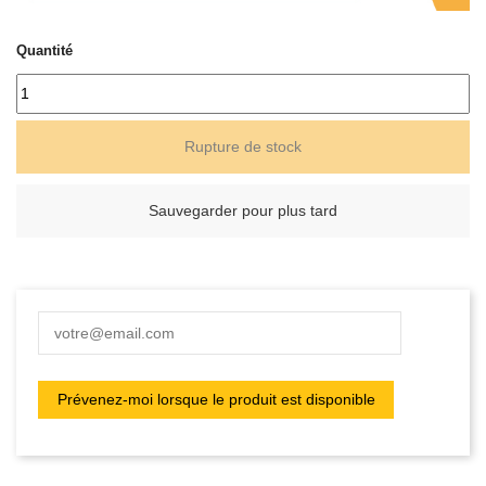
Quantité
Rupture de stock
Sauvegarder pour plus tard