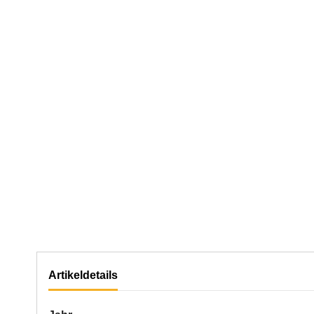
Artikeldetails