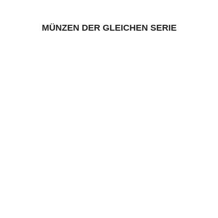
MÜNZEN DER GLEICHEN SERIE