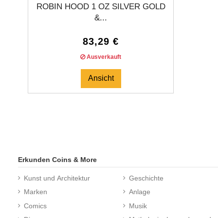
ROBIN HOOD 1 OZ SILVER GOLD
&...
83,29 €
Ausverkauft
Ansicht
Erkunden Coins & More
Kunst und Architektur
Geschichte
Marken
Anlage
Comics
Musik