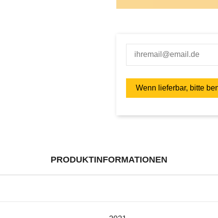
PRODUKTINFORMATIONEN