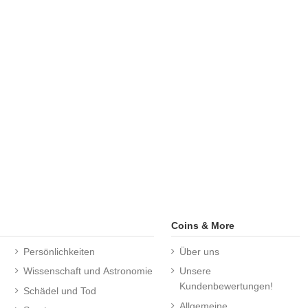
Coins & More
Persönlichkeiten
Über uns
Wissenschaft und Astronomie
Unsere
Kundenbewertungen!
Schädel und Tod
Allgemeine