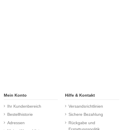
Mein Konto
Hilfe & Kontakt
Ihr Kundenbereich
Versandsrichtlinien
Bestellhistorie
Sichere Bezahlung
Adressen
Rückgabe und
Erstattungspolitik