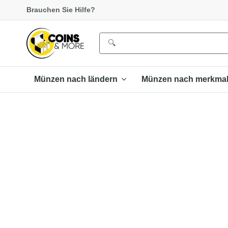
Brauchen Sie Hilfe?
Münzen nach ländern
Münzen nach merkma