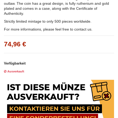
outlaw. The coin has a great design, is fully ruthenium and gold
plated and comes in a case, along with the Certificate of
Authenticity.
Strictly limited mintage to only 500 pieces worldwide.
For more informations, please feel free to contact us.
74,96 €
Verfügbarkeit
Ausverkauft