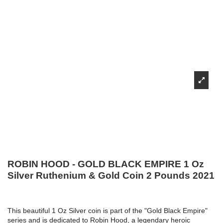
ROBIN HOOD - GOLD BLACK EMPIRE 1 Oz
Silver Ruthenium & Gold Coin 2 Pounds 2021
This beautiful 1 Oz Silver coin is part of the "Gold Black Empire"
series and is dedicated to Robin Hood, a legendary heroic