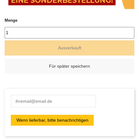
Menge
Ausverkauft
Für später speichern