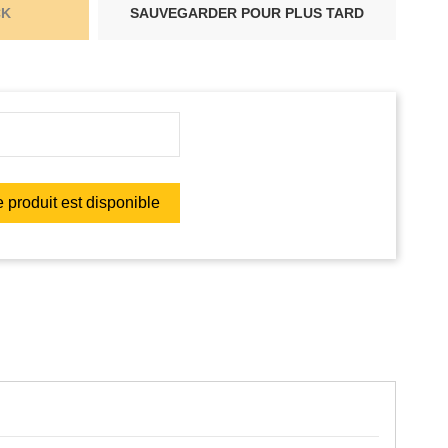
CK
SAUVEGARDER POUR PLUS TARD