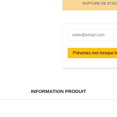
RUPTURE DE STO
INFORMATION PRODUIT