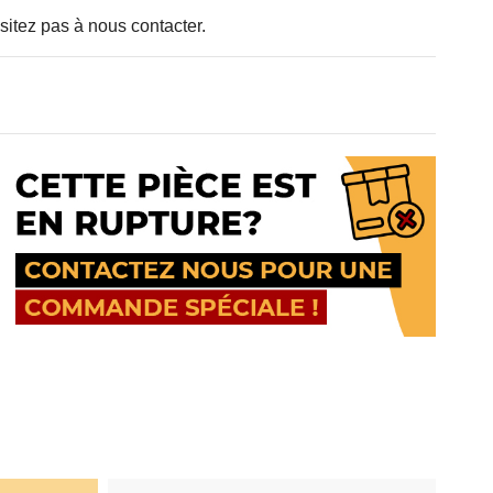
sitez pas à nous contacter.