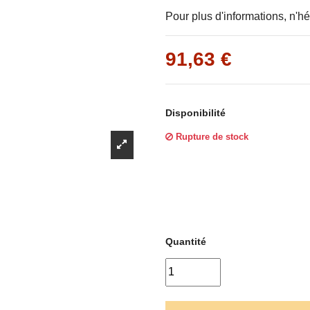
Γ
Pour plus d'informations, n'hé
91,63 €
Disponibilité
Rupture de stock
Quantité