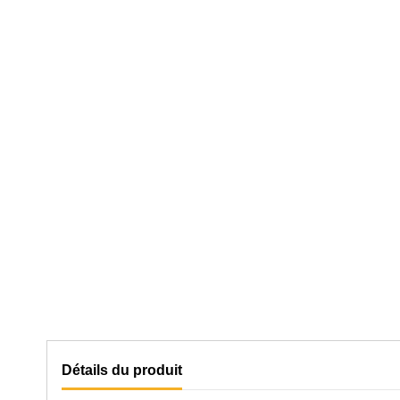
Détails du produit