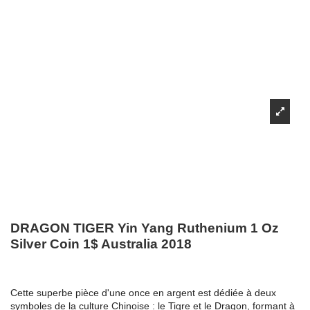
DRAGON TIGER Yin Yang Ruthenium 1 Oz
Silver Coin 1$ Australia 2018
Cette superbe pièce d'une once en argent est dédiée à deux
symboles de la culture Chinoise : le Tigre et le Dragon, formant à