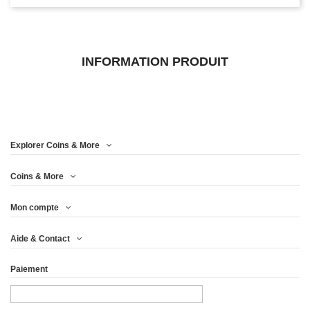
INFORMATION PRODUIT
Explorer Coins & More
Coins & More
Mon compte
Aide & Contact
Paiement