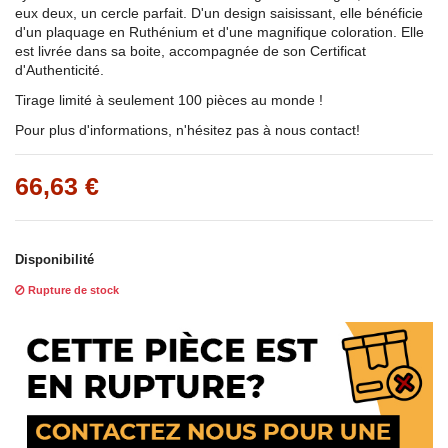
eux deux, un cercle parfait. D'un design saisissant, elle bénéficie
d'un plaquage en Ruthénium et d'une magnifique coloration. Elle
est livrée dans sa boite, accompagnée de son Certificat
d'Authenticité.
Tirage limité à seulement 100 pièces au monde !
Pour plus d'informations, n'hésitez pas à nous contact!
66,63 €
Disponibilité
Rupture de stock