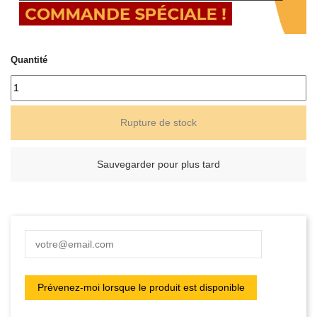
Quantité
Rupture de stock
Sauvegarder pour plus tard