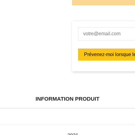
INFORMATION PRODUIT