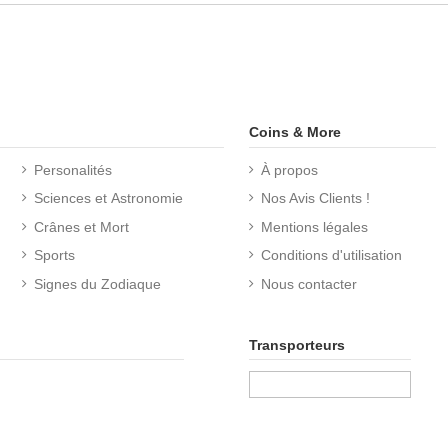
Coins & More
Personalités
À propos
Sciences et Astronomie
Nos Avis Clients !
Crânes et Mort
Mentions légales
Sports
Conditions d'utilisation
Signes du Zodiaque
Nous contacter
Transporteurs