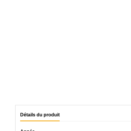
Détails du produit