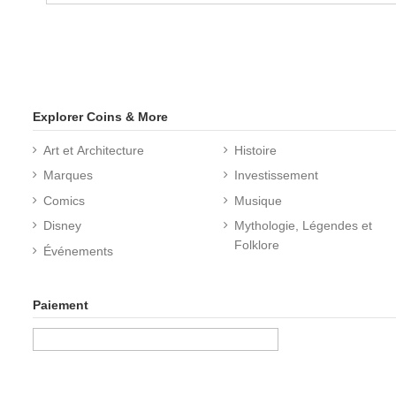
Explorer Coins & More
Art et Architecture
Histoire
Marques
Investissement
Comics
Musique
Disney
Mythologie, Légendes et
Folklore
Événements
Paiement