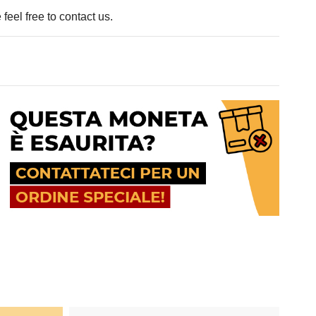
feel free to contact us.