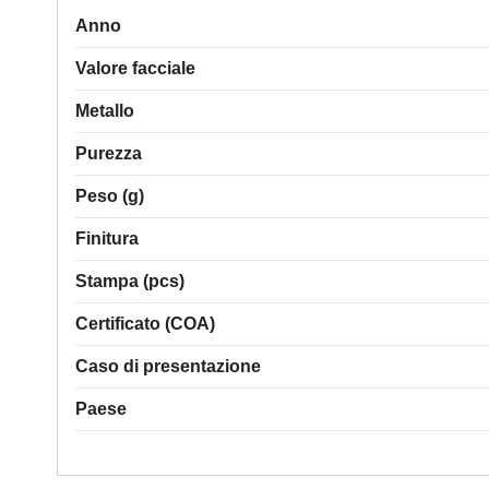
Anno
Valore facciale
Metallo
Purezza
Peso (g)
Finitura
Stampa (pcs)
Certificato (COA)
Caso di presentazione
Paese