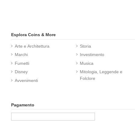
Esplora Coins & More
Arte e Architettura
Storia
Marchi
Investimento
Fumetti
Musica
Disney
Mitologia, Leggende e
Folclore
Avvenimenti
Pagamento