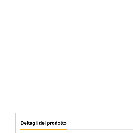
Dettagli del prodotto