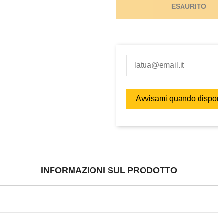
ESAURITO
INFORMAZIONI SUL PRODOTTO