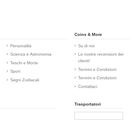
Coins & More
Personalità
Su di noi
Scienza e Astronomia
Le nostre recensioni dei
clienti!
Teschi e Morte
Termini e Condizioni
Sport
Termini e Condizioni
Segni Zodiacali
Contattaci
Trasportatori