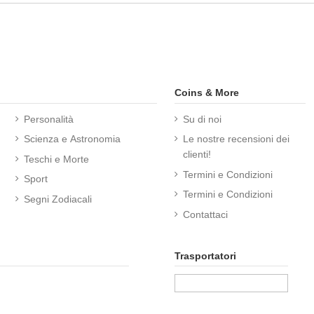
Coins & More
Personalità
Su di noi
Scienza e Astronomia
Le nostre recensioni dei
clienti!
Teschi e Morte
Termini e Condizioni
Sport
Termini e Condizioni
Segni Zodiacali
Contattaci
Trasportatori