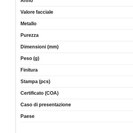
Anno
Valore facciale
Metallo
Purezza
Dimensioni (mm)
Peso (g)
Finitura
Stampa (pcs)
Certificato (COA)
Caso di presentazione
Paese