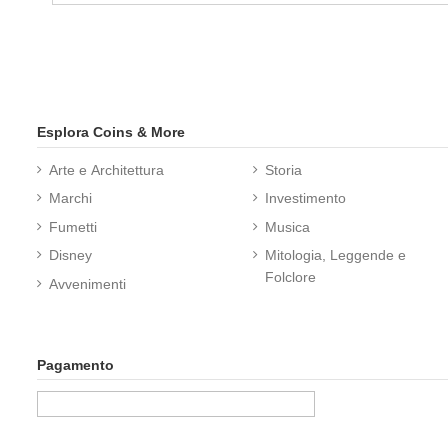
Esplora Coins & More
Arte e Architettura
Storia
Marchi
Investimento
Fumetti
Musica
Disney
Mitologia, Leggende e
Folclore
Avvenimenti
Pagamento