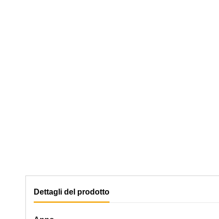
Dettagli del prodotto