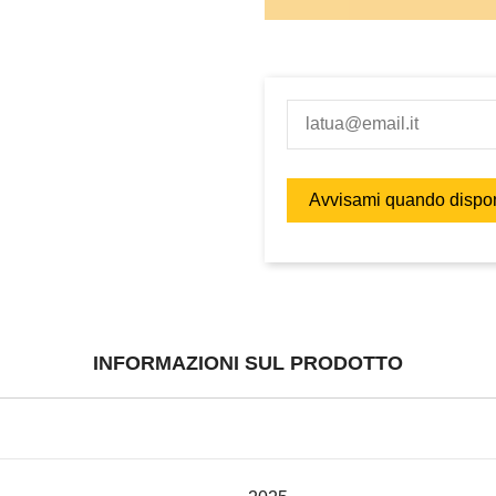
INFORMAZIONI SUL PRODOTTO