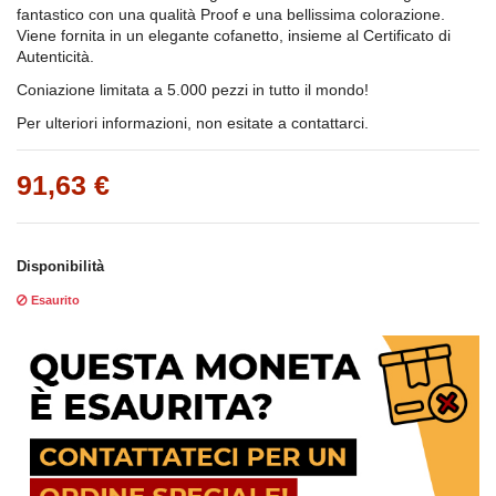
fantastico con una qualità Proof e una bellissima colorazione.
Viene fornita in un elegante cofanetto, insieme al Certificato di
Autenticità.
Coniazione limitata a 5.000 pezzi in tutto il mondo!
Per ulteriori informazioni, non esitate a contattarci.
91,63 €
Disponibilità
Esaurito