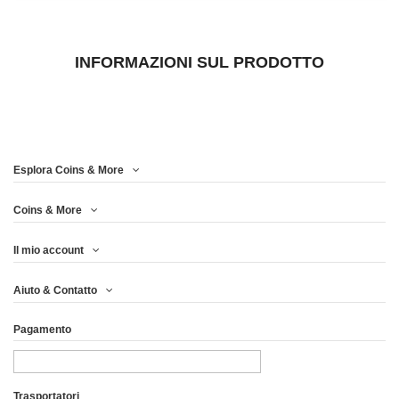
INFORMAZIONI SUL PRODOTTO
Esplora Coins & More
Coins & More
Il mio account
Aiuto & Contatto
Pagamento
Trasportatori