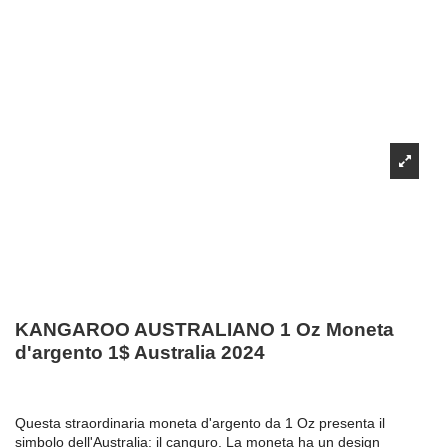
KANGAROO AUSTRALIANO 1 Oz Moneta
d'argento 1$ Australia 2024
Questa straordinaria moneta d'argento da 1 Oz presenta il
simbolo dell'Australia: il canguro. La moneta ha un design