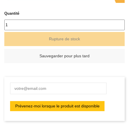
Quantité
Rupture de stock
Sauvegarder pour plus tard