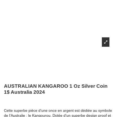
AUSTRALIAN KANGAROO 1 Oz Silver Coin
1$ Australia 2024
Cette superbe pièce d'une once en argent est dédiée au symbole
de l'Australie : le Kangourou. Dotée d'un superbe design proof et