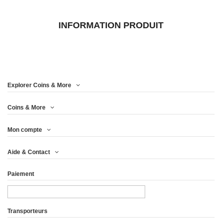
INFORMATION PRODUIT
Explorer Coins & More
Coins & More
Mon compte
Aide & Contact
Paiement
Transporteurs