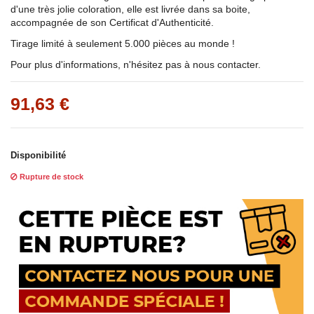
d'une très jolie coloration, elle est livrée dans sa boite,
accompagnée de son Certificat d'Authenticité.
Tirage limité à seulement 5.000 pièces au monde !
Pour plus d'informations, n'hésitez pas à nous contacter.
91,63 €
Disponibilité
Rupture de stock