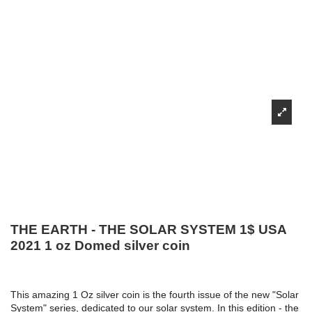
THE EARTH - THE SOLAR SYSTEM 1$ USA
2021 1 oz Domed silver coin
This amazing 1 Oz silver coin is the fourth issue of the new "Solar
System" series, dedicated to our solar system. In this edition - the