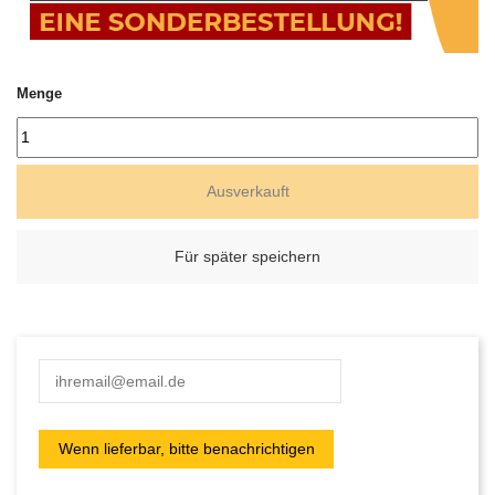
Menge
Ausverkauft
Für später speichern