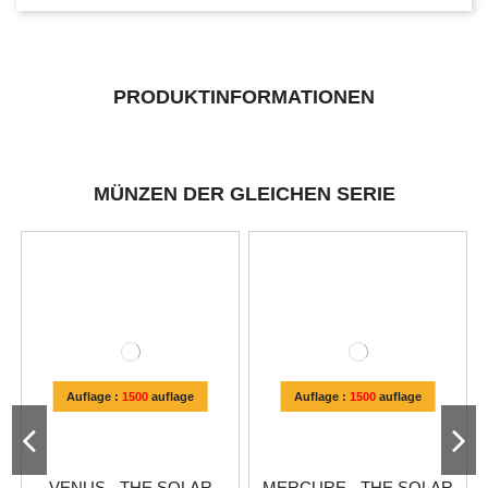
PRODUKTINFORMATIONEN
MÜNZEN DER GLEICHEN SERIE
Auflage :
1500
auflage
Auflage :
1500
auflage