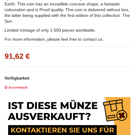
Earth. This coin has an incredible concave shape, a fantastic
colouration and is Proof quality. This coin is delivered without box,
the latter being supplied with the first edition of this collection: The
Sun.
Limited mintage of only 1.500 pieces worldwide.
For more information, please feel free to contact us.
91,62 €
Verfügbarkeit
Ausverkauft