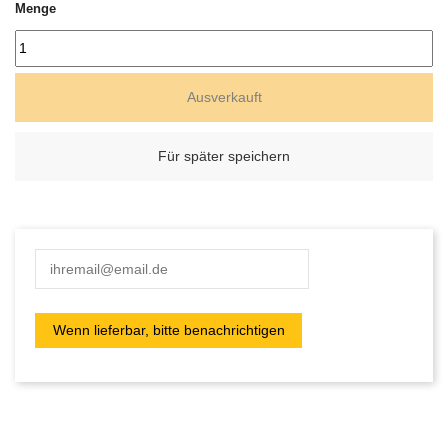
Menge
Ausverkauft
Für später speichern