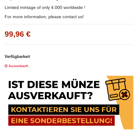
Limited mintage of only 4.000 worldwide !
For more information, please contact us!
99,96 €
Verfügbarkeit
Ausverkauft