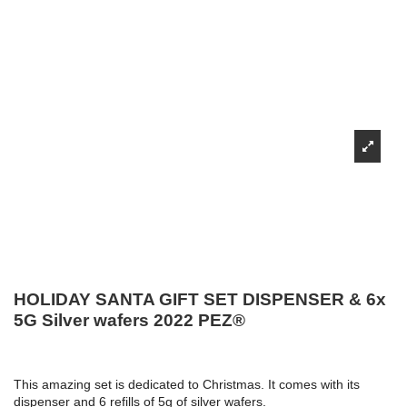
HOLIDAY SANTA GIFT SET DISPENSER & 6x
5G Silver wafers 2022 PEZ®
This amazing set is dedicated to Christmas. It comes with its
dispenser and 6 refills of 5g of silver wafers.