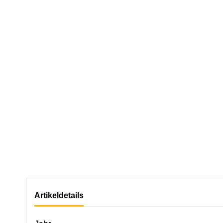
Artikeldetails