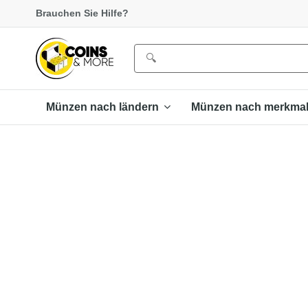
Brauchen Sie Hilfe?
Münzen nach ländern
Münzen nach merkma