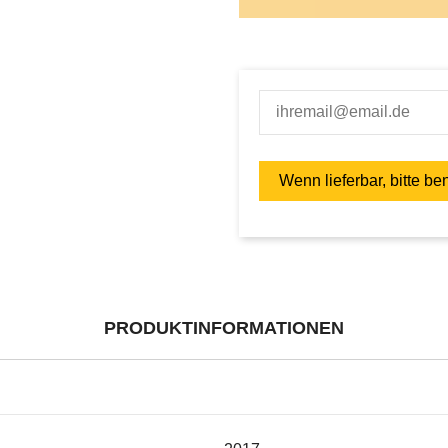
PRODUKTINFORMATIONEN