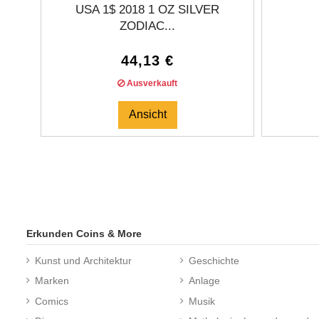
USA 1$ 2018 1 OZ SILVER
ZODIAC...
44,13 €
Ausverkauft
Ansicht
Erkunden Coins & More
Kunst und Architektur
Geschichte
Marken
Anlage
Comics
Musik