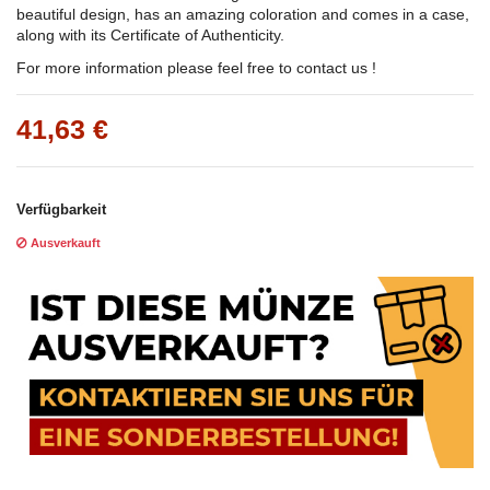
beautiful design, has an amazing coloration and comes in a case,
along with its Certificate of Authenticity.
For more information please feel free to contact us !
41,63 €
Verfügbarkeit
Ausverkauft