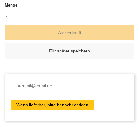
Menge
Ausverkauft
Für später speichern