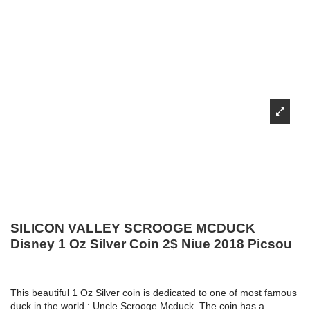
SILICON VALLEY SCROOGE MCDUCK
Disney 1 Oz Silver Coin 2$ Niue 2018 Picsou
This beautiful 1 Oz Silver coin is dedicated to one of most famous
duck in the world : Uncle Scrooge Mcduck. The coin has a