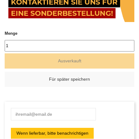
Menge
Ausverkauft
Für später speichern