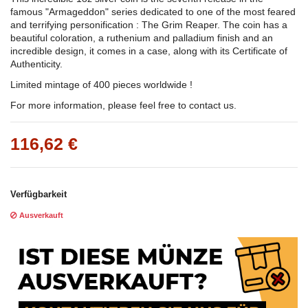
famous "Armageddon" series dedicated to one of the most feared
and terrifying personification : The Grim Reaper. The coin has a
beautiful coloration, a ruthenium and palladium finish and an
incredible design, it comes in a case, along with its Certificate of
Authenticity.
Limited mintage of 400 pieces worldwide !
For more information, please feel free to contact us.
116,62 €
Verfügbarkeit
Ausverkauft