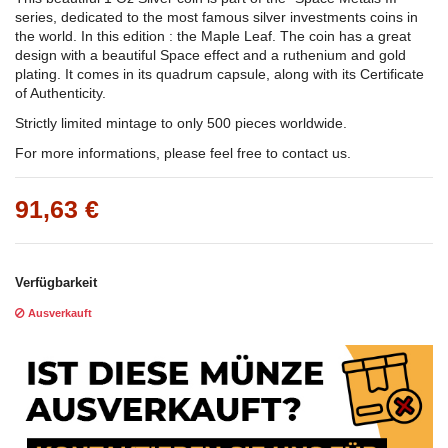
series, dedicated to the most famous silver investments coins in
the world. In this edition : the Maple Leaf. The coin has a great
design with a beautiful Space effect and a ruthenium and gold
plating. It comes in its quadrum capsule, along with its Certificate
of Authenticity.
Strictly limited mintage to only 500 pieces worldwide.
For more informations, please feel free to contact us.
91,63 €
Verfügbarkeit
Ausverkauft