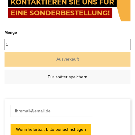
Menge
Ausverkauft
Für später speichern