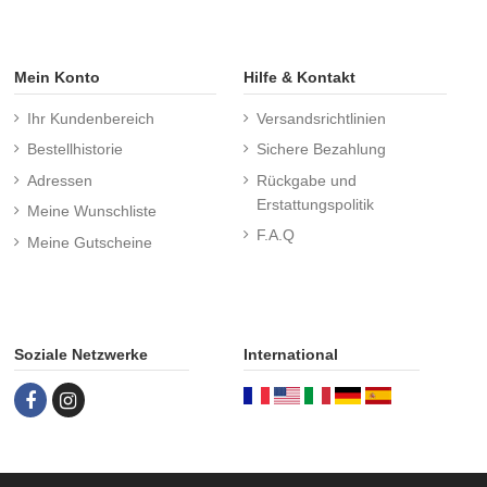
Mein Konto
Hilfe & Kontakt
Ihr Kundenbereich
Versandsrichtlinien
Bestellhistorie
Sichere Bezahlung
Adressen
Rückgabe und
Erstattungspolitik
Meine Wunschliste
F.A.Q
Meine Gutscheine
Soziale Netzwerke
International