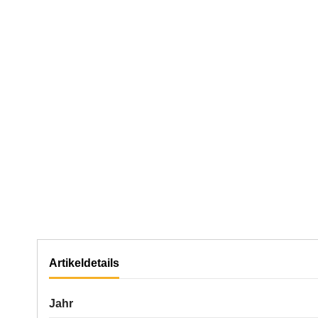
Artikeldetails
Jahr