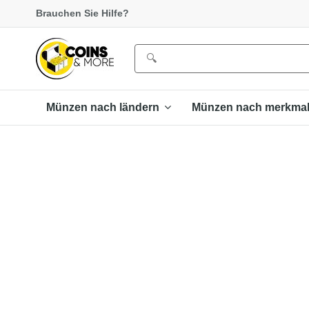
Brauchen Sie Hilfe?
Münzen nach ländern
Münzen nach merkma