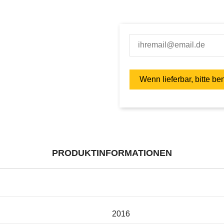
PRODUKTINFORMATIONEN
2016