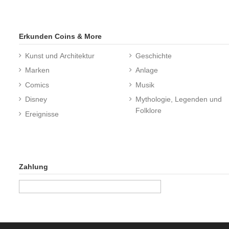
Erkunden Coins & More
Kunst und Architektur
Geschichte
Marken
Anlage
Comics
Musik
Disney
Mythologie, Legenden und
Folklore
Ereignisse
Zahlung