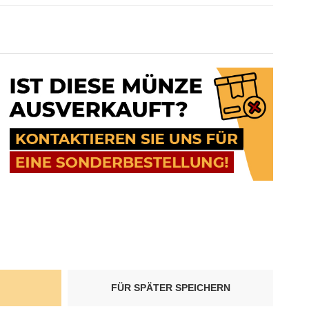
FÜR SPÄTER SPEICHERN