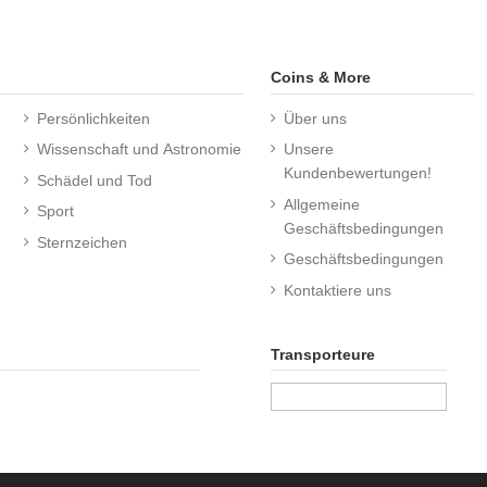
Coins & More
Persönlichkeiten
Über uns
Wissenschaft und Astronomie
Unsere
Kundenbewertungen!
Schädel und Tod
Allgemeine
Sport
Geschäftsbedingungen
Sternzeichen
Geschäftsbedingungen
Kontaktiere uns
Transporteure