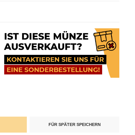
FÜR SPÄTER SPEICHERN