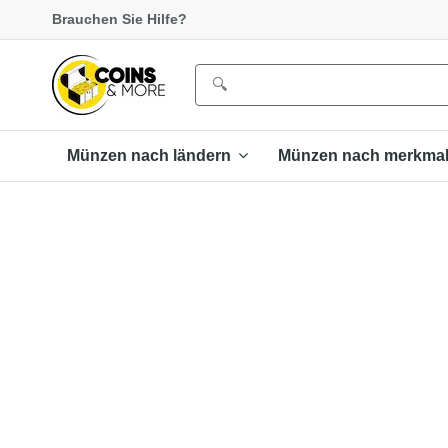
Brauchen Sie Hilfe?
Münzen nach ländern
Münzen nach merkma