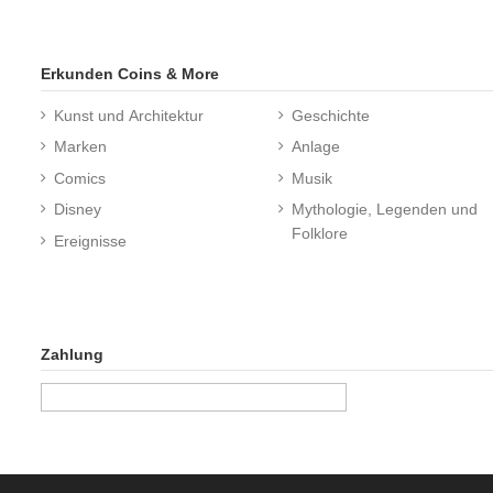
Erkunden Coins & More
Kunst und Architektur
Geschichte
Marken
Anlage
Comics
Musik
Disney
Mythologie, Legenden und
Folklore
Ereignisse
Zahlung