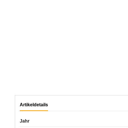
Artikeldetails
Jahr