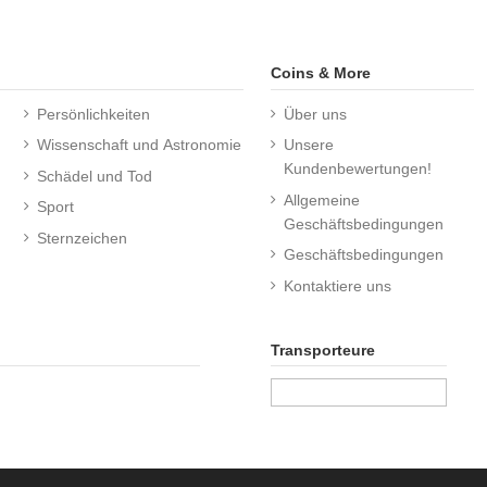
Coins & More
Persönlichkeiten
Über uns
Wissenschaft und Astronomie
Unsere
Kundenbewertungen!
Schädel und Tod
Allgemeine
Sport
Geschäftsbedingungen
Sternzeichen
Geschäftsbedingungen
Kontaktiere uns
Transporteure