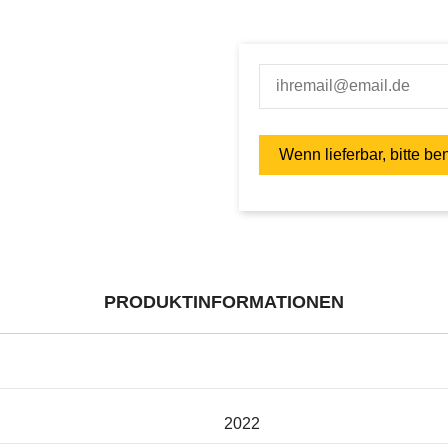
PRODUKTINFORMATIONEN
2022