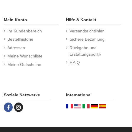
Mein Konto
Hilfe & Kontakt
Ihr Kundenbereich
Versandsrichtlinien
Bestellhistorie
Sichere Bezahlung
Adressen
Rückgabe und
Erstattungspolitik
Meine Wunschliste
F.A.Q
Meine Gutscheine
Soziale Netzwerke
International