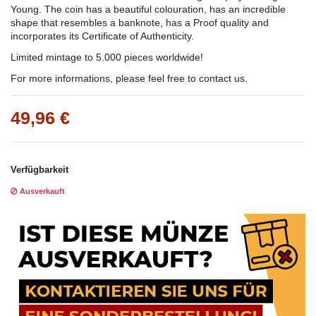
Young. The coin has a beautiful colouration, has an incredible
shape that resembles a banknote, has a Proof quality and
incorporates its Certificate of Authenticity.
Limited mintage to 5.000 pieces worldwide!
For more informations, please feel free to contact us.
49,96 €
Verfügbarkeit
Ausverkauft