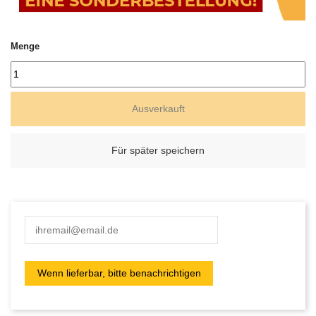
Menge
Ausverkauft
Für später speichern