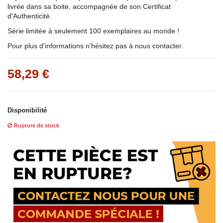
livrée dans sa boite, accompagnée de son Certificat
d'Authenticité.
Série limitée à seulement 100 exemplaires au monde !
Pour plus d'informations n'hésitez pas à nous contacter.
58,29 €
Disponibilité
Rupture de stock