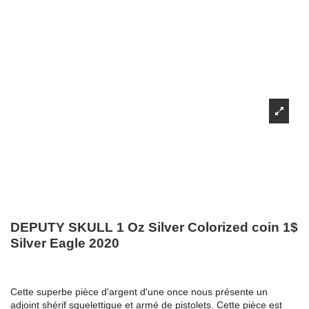
DEPUTY SKULL 1 Oz Silver Colorized coin 1$
Silver Eagle 2020
Cette superbe pièce d'argent d'une once nous présente un
adjoint shérif squelettique et armé de pistolets. Cette pièce est