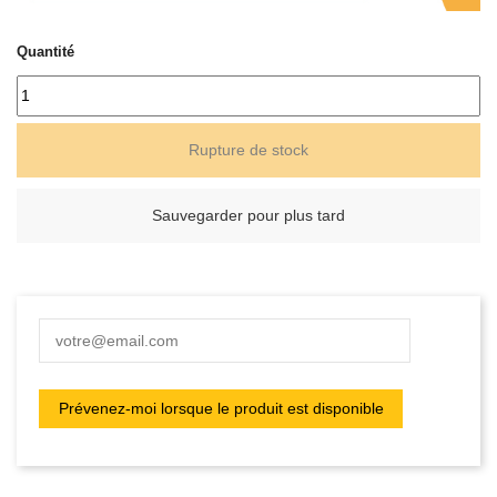
Quantité
Rupture de stock
Sauvegarder pour plus tard