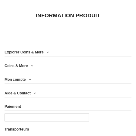
INFORMATION PRODUIT
Explorer Coins & More
Coins & More
Mon compte
Aide & Contact
Paiement
Transporteurs