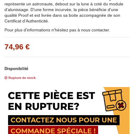
représente un astronaute, debout sur la lune à coté du module
d'alunissage. D'une forme incurvée, la pièce bénéficie d'une
qualité Proof et est livrée dans sa boite accompagnée de son
Certificat d'Authenticité.
Pour plus d'informations n'hésitez pas à nous contacter.
74,96 €
Disponibilité
Rupture de stock