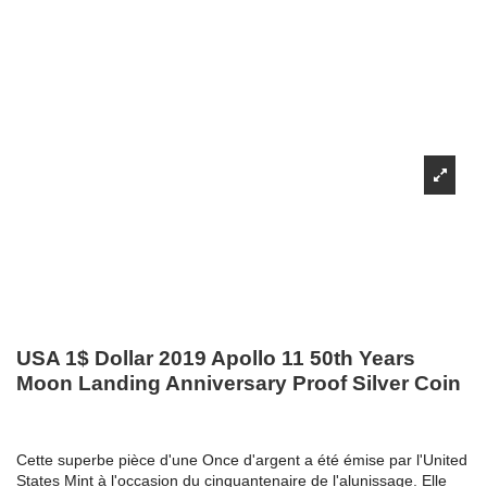
USA 1$ Dollar 2019 Apollo 11 50th Years
Moon Landing Anniversary Proof Silver Coin
Cette superbe pièce d'une Once d'argent a été émise par l'United
States Mint à l'occasion du cinquantenaire de l'alunissage. Elle