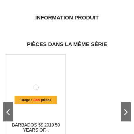
INFORMATION PRODUIT
PIÈCES DANS LA MÊME SÉRIE
Tirage :
1969
pièces
BARBADOS 5$ 2019 50
YEARS OF...