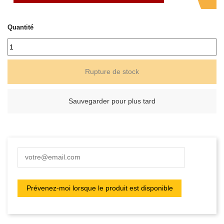
Quantité
Rupture de stock
Sauvegarder pour plus tard