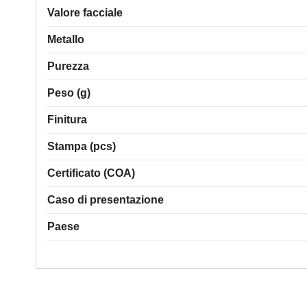
Valore facciale
Metallo
Purezza
Peso (g)
Finitura
Stampa (pcs)
Certificato (COA)
Caso di presentazione
Paese