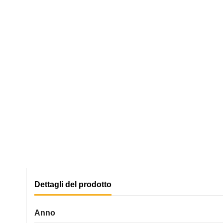
Dettagli del prodotto
Anno