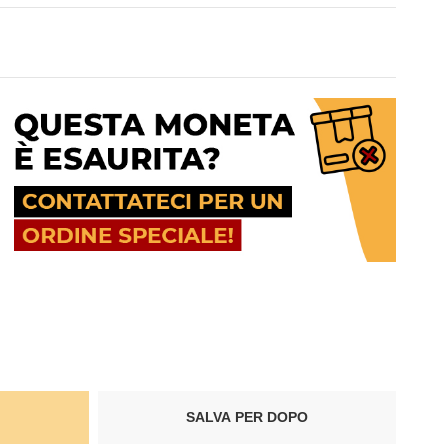
SALVA PER DOPO