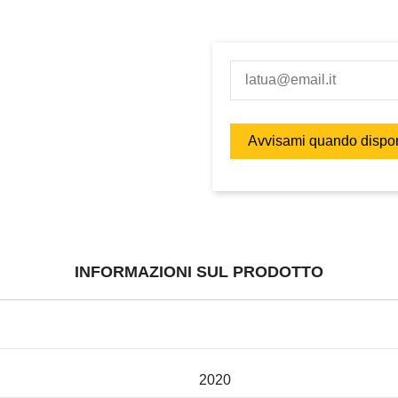
INFORMAZIONI SUL PRODOTTO
2020