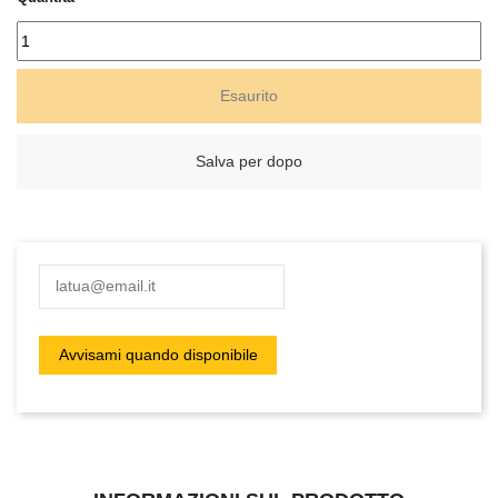
Esaurito
Salva per dopo