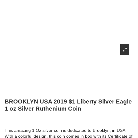
BROOKLYN USA 2019 $1 Liberty Silver Eagle
1 oz Silver Ruthenium Coin
This amazing 1 Oz silver coin is dedicated to Brooklyn, in USA.
With a colorful design, this coin comes in box with its Certificate of