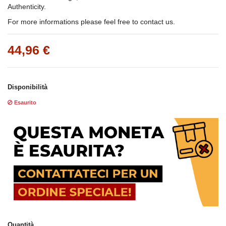
Authenticity.
For more informations please feel free to contact us.
44,96 €
Disponibilità
Esaurito
Quantità