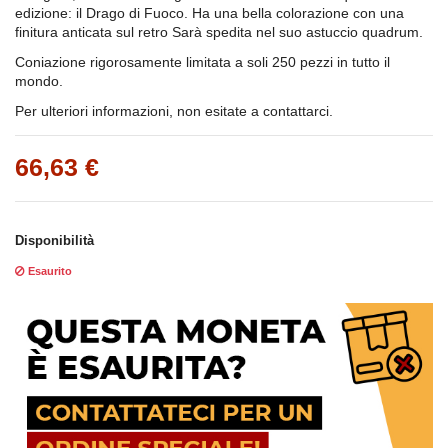
edizione: il Drago di Fuoco. Ha una bella colorazione con una
finitura anticata sul retro Sarà spedita nel suo astuccio quadrum.
Coniazione rigorosamente limitata a soli 250 pezzi in tutto il
mondo.
Per ulteriori informazioni, non esitate a contattarci.
66,63 €
Disponibilità
Esaurito