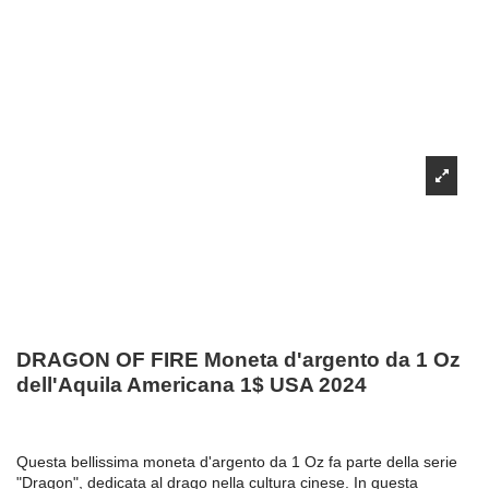
DRAGON OF FIRE Moneta d'argento da 1 Oz
dell'Aquila Americana 1$ USA 2024
Questa bellissima moneta d'argento da 1 Oz fa parte della serie
"Dragon", dedicata al drago nella cultura cinese. In questa