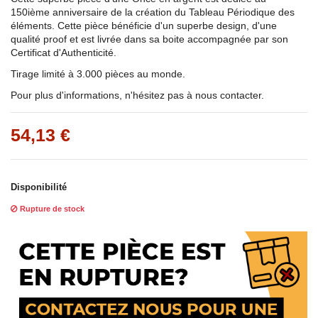
150ième anniversaire de la création du Tableau Périodique des
éléments. Cette pièce bénéficie d'un superbe design, d'une
qualité proof et est livrée dans sa boite accompagnée par son
Certificat d'Authenticité.
Tirage limité à 3.000 pièces au monde.
Pour plus d'informations, n'hésitez pas à nous contacter.
54,13 €
Disponibilité
Rupture de stock