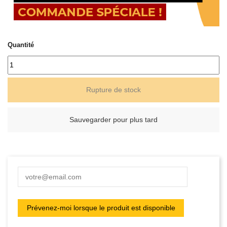
Quantité
Rupture de stock
Sauvegarder pour plus tard