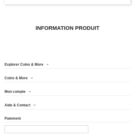
INFORMATION PRODUIT
Explorer Coins & More
Coins & More
Mon compte
Aide & Contact
Paiement