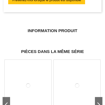
INFORMATION PRODUIT
PIÈCES DANS LA MÊME SÉRIE