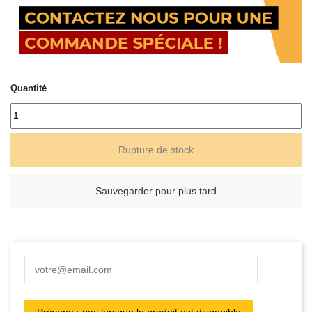
Quantité
Rupture de stock
Sauvegarder pour plus tard