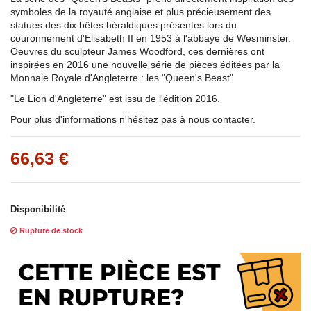
symboles de la royauté anglaise et plus précieusement des
statues des dix bêtes héraldiques présentes lors du
couronnement d'Elisabeth II en 1953 à l'abbaye de Wesminster.
Oeuvres du sculpteur James Woodford, ces dernières ont
inspirées en 2016 une nouvelle série de pièces éditées par la
Monnaie Royale d'Angleterre : les "Queen's Beast"
"Le Lion d'Angleterre" est issu de l'édition 2016.
Pour plus d'informations n'hésitez pas à nous contacter.
66,63 €
Disponibilité
Rupture de stock