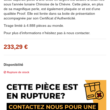
sous l'année lunaire Chinoise de la Chèvre. Cette pièce, en plus
de sa magnifique perle, est également plaquée or et est d'une
qualitée Proof. Elle est livrée dans sa boite de présentation
accompagnée par son Certificat d'Authenticité.
Tirage limité à 4.888 pièces au monde.
Pour plus d'informations n'hésitez pas à nous contacter.
233,29 €
Disponibilité
Rupture de stock