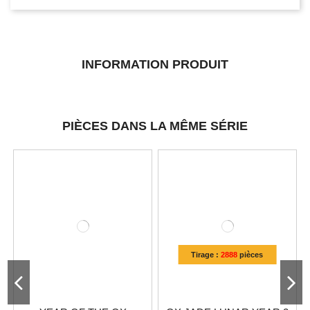
INFORMATION PRODUIT
PIÈCES DANS LA MÊME SÉRIE
Tirage :
2888
pièces