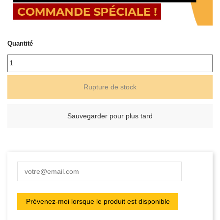
Quantité
Rupture de stock
Sauvegarder pour plus tard