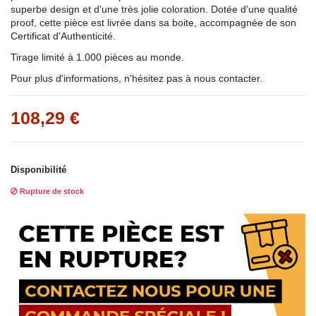
superbe design et d'une très jolie coloration. Dotée d'une qualité
proof, cette pièce est livrée dans sa boite, accompagnée de son
Certificat d'Authenticité.
Tirage limité à 1.000 pièces au monde.
Pour plus d'informations, n'hésitez pas à nous contacter.
108,29 €
Disponibilité
Rupture de stock