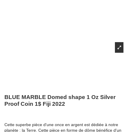
BLUE MARBLE Domed shape 1 Oz Silver
Proof Coin 1$ Fiji 2022
Cette superbe pièce d'une once en argent est dédiée à notre
planète : la Terre. Cette pièce en forme de dôme bénéfice d'un