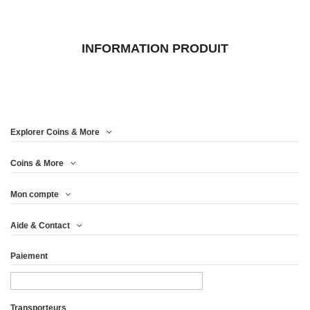
INFORMATION PRODUIT
Explorer Coins & More
Coins & More
Mon compte
Aide & Contact
Paiement
Transporteurs