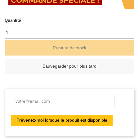
Quantité
Rupture de stock
Sauvegarder pour plus tard