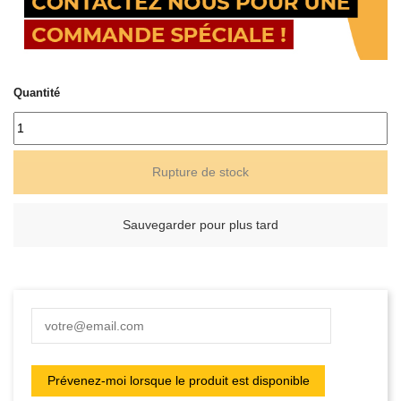
Quantité
Rupture de stock
Sauvegarder pour plus tard