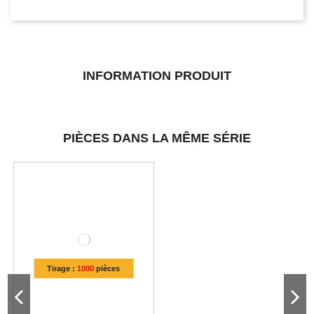
INFORMATION PRODUIT
PIÈCES DANS LA MÊME SÉRIE
Tirage :
1000
pièces