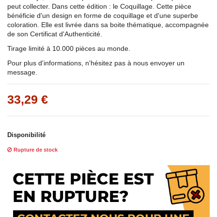
peut collecter. Dans cette édition : le Coquillage. Cette pièce
bénéficie d'un design en forme de coquillage et d'une superbe
coloration. Elle est livrée dans sa boite thématique, accompagnée
de son Certificat d'Authenticité.
Tirage limité à 10.000 pièces au monde.
Pour plus d'informations, n'hésitez pas à nous envoyer un
message.
33,29 €
Disponibilité
Rupture de stock