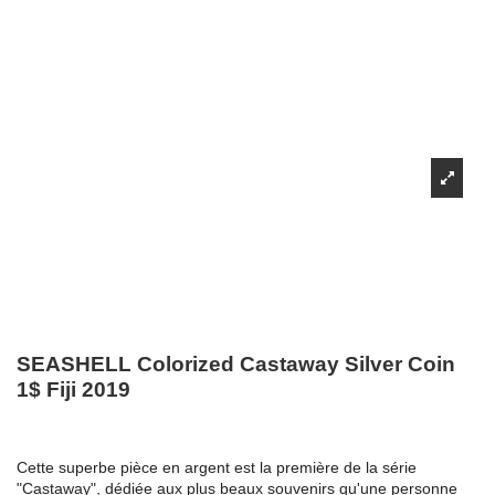
SEASHELL Colorized Castaway Silver Coin
1$ Fiji 2019
Cette superbe pièce en argent est la première de la série
"Castaway", dédiée aux plus beaux souvenirs qu'une personne