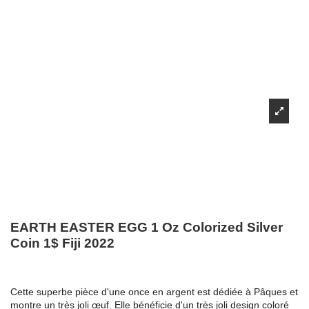
EARTH EASTER EGG 1 Oz Colorized Silver
Coin 1$ Fiji 2022
Cette superbe pièce d'une once en argent est dédiée à Pâques et
montre un très joli œuf. Elle bénéficie d'un très joli design coloré