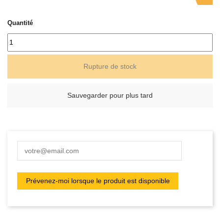
Quantité
Rupture de stock
Sauvegarder pour plus tard