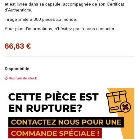
et est livrée dans sa capsule, accompagnée de son Certificat
d'Authenticité.
Tirage limité à 300 pièces au monde.
Pour plus d'informations, n'hésitez pas à nous contacter.
66,63 €
Disponibilité
Rupture de stock