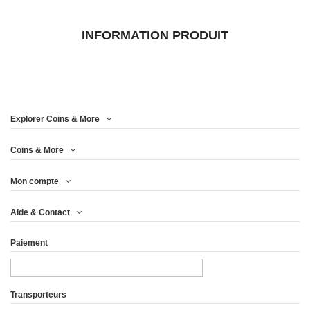
INFORMATION PRODUIT
Explorer Coins & More
Coins & More
Mon compte
Aide & Contact
Paiement
Transporteurs