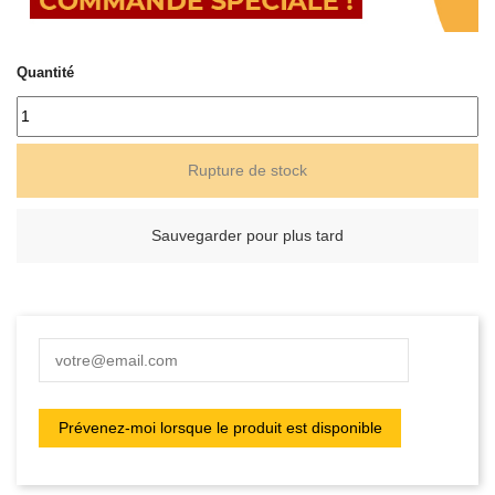
Quantité
Rupture de stock
Sauvegarder pour plus tard