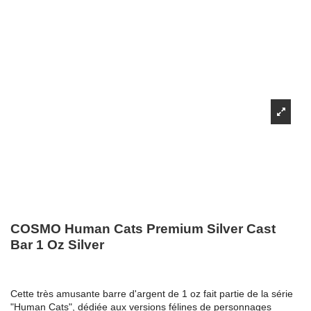
COSMO Human Cats Premium Silver Cast
Bar 1 Oz Silver
Cette très amusante barre d'argent de 1 oz fait partie de la série
"Human Cats", dédiée aux versions félines de personnages