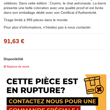
célèbres. Dans cette édition : Cosmo, le chat astronaute. La barre
présente une belle coloration avec une qualité proof et est livrée
dans son emballage dédié avec son Certificat d'Authenticité.
Tirage limité à 999 pièces dans le monde.
Pour plus d'informations, n'hésitez pas à nous contacter.
91,63 €
Disponibilité
Rupture de stock