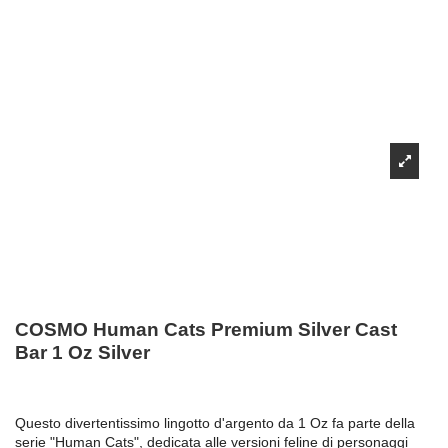
COSMO Human Cats Premium Silver Cast
Bar 1 Oz Silver
Questo divertentissimo lingotto d'argento da 1 Oz fa parte della
serie "Human Cats", dedicata alle versioni feline di personaggi