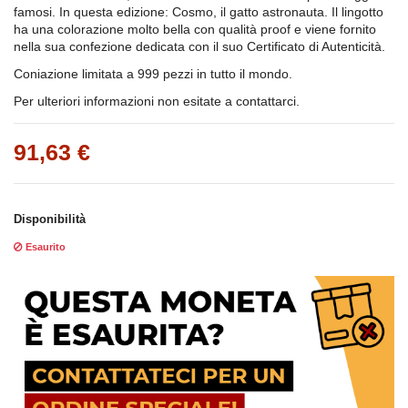
famosi. In questa edizione: Cosmo, il gatto astronauta. Il lingotto
ha una colorazione molto bella con qualità proof e viene fornito
nella sua confezione dedicata con il suo Certificato di Autenticità.
Coniazione limitata a 999 pezzi in tutto il mondo.
Per ulteriori informazioni non esitate a contattarci.
91,63 €
Disponibilità
Esaurito