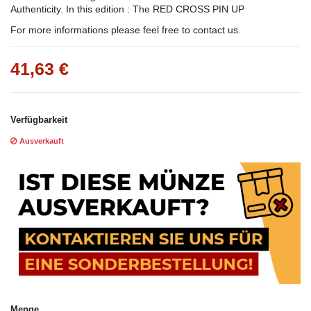
Authenticity. In this edition : The RED CROSS PIN UP
For more informations please feel free to contact us.
41,63 €
Verfügbarkeit
Ausverkauft
Menge