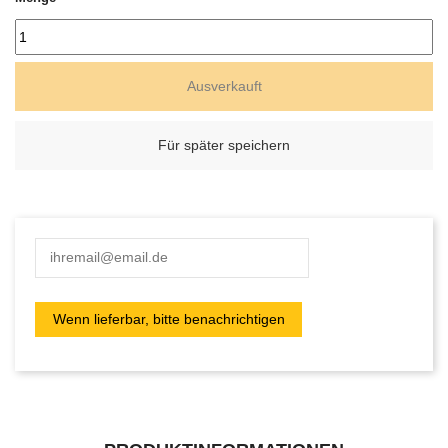
Ausverkauft
Für später speichern