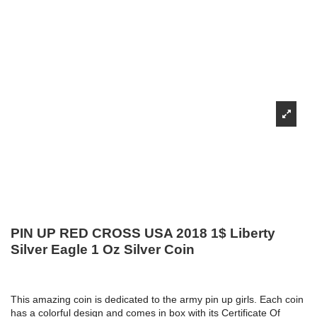
PIN UP RED CROSS USA 2018 1$ Liberty
Silver Eagle 1 Oz Silver Coin
This amazing coin is dedicated to the army pin up girls. Each coin
has a colorful design and comes in box with its Certificate Of