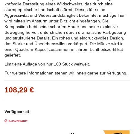
kraftvolle Darstellung eines Wildschweins, das durch eine
sturmgepeitschte Landschaft stürmt. Dieses für seine
Aggressivität und Widerstandsfähigkeit bekannte, mächtige Tier
wird mitten im Ansturm unter Blitzlicht eingefangen. Die
Komposition hebt seine scharfen Hauer und seine explosive
Bewegung hervor, unterstrichen durch dramatische Farbgebung
und strukturierte Details. Ein rohes und eindrucksvolles Design,
das Stärke und Überlebenswillen verkörpert. Die Münze wird in
einer Quadrum-Kapsel zusammen mit ihrem Echtheitszertifikat
geliefert.
Limitierte Auflage von nur 100 Stück weltweit.
Für weitere Informationen stehen wir Ihnen gerne zur Verfügung.
108,29 €
Verfügbarkeit
Ausverkauft