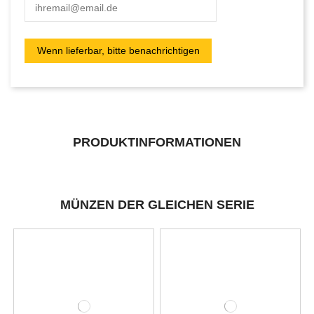
PRODUKTINFORMATIONEN
MÜNZEN DER GLEICHEN SERIE