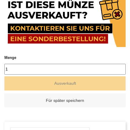
Menge
Ausverkauft
Für später speichern