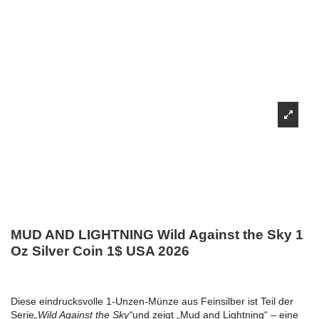
MUD AND LIGHTNING Wild Against the Sky 1
Oz Silver Coin 1$ USA 2026
Diese eindrucksvolle 1-Unzen-Münze aus Feinsilber ist Teil der
Serie
„Wild Against the Sky“
und zeigt „Mud and Lightning“ – eine