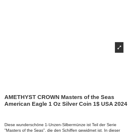
AMETHYST CROWN Masters of the Seas
American Eagle 1 Oz Silver Coin 1$ USA 2024
Diese wunderschöne 1-Unzen-Silbermünze ist Teil der Serie
"Masters of the Seas", die den Schiffen gewidmet ist. In dieser