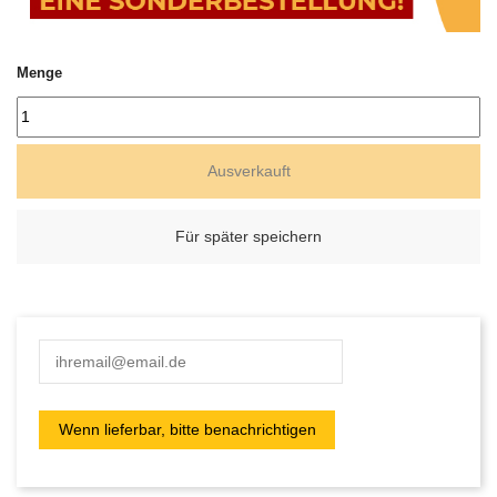
Menge
Ausverkauft
Für später speichern