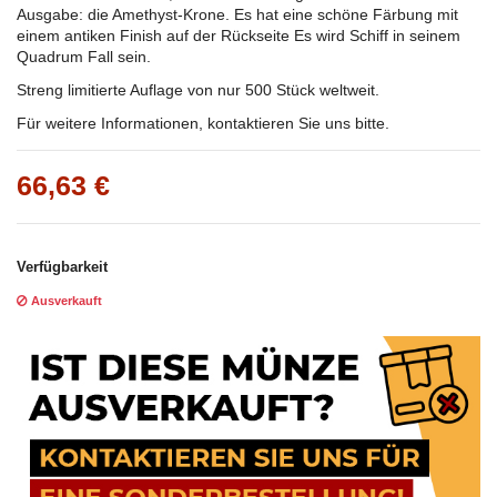
Ausgabe: die Amethyst-Krone. Es hat eine schöne Färbung mit
einem antiken Finish auf der Rückseite Es wird Schiff in seinem
Quadrum Fall sein.
Streng limitierte Auflage von nur 500 Stück weltweit.
Für weitere Informationen, kontaktieren Sie uns bitte.
66,63 €
Verfügbarkeit
Ausverkauft