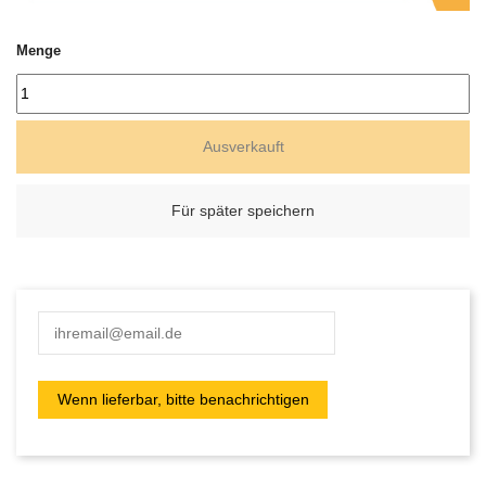
Menge
Ausverkauft
Für später speichern