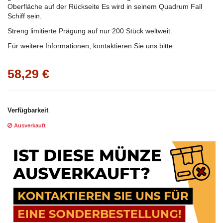
Oberfläche auf der Rückseite Es wird in seinem Quadrum Fall
Schiff sein.
Streng limitierte Prägung auf nur 200 Stück weltweit.
Für weitere Informationen, kontaktieren Sie uns bitte.
58,29 €
Verfügbarkeit
Ausverkauft