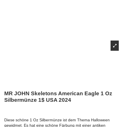
MR JOHN Skeletons American Eagle 1 Oz
Silbermünze 1$ USA 2024
Diese schöne 1 Oz Silbermünze ist dem Thema Halloween
gewidmet. Es hat eine schöne Färbung mit einer antiken