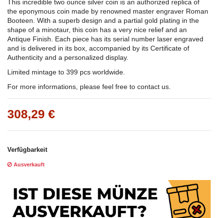
This incredible two ounce silver coin is an authorized replica of
the eponymous coin made by renowned master engraver Roman
Booteen. With a superb design and a partial gold plating in the
shape of a minotaur, this coin has a very nice relief and an
Antique Finish. Each piece has its serial number laser engraved
and is delivered in its box, accompanied by its Certificate of
Authenticity and a personalized display.
Limited mintage to 399 pcs worldwide.
For more informations, please feel free to contact us.
308,29 €
Verfügbarkeit
Ausverkauft