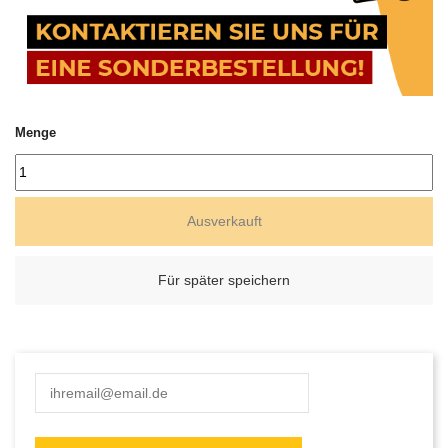
Menge
Ausverkauft
Für später speichern