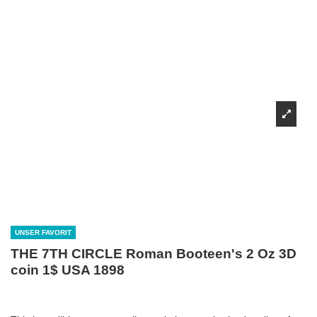
UNSER FAVORIT
THE 7TH CIRCLE Roman Booteen's 2 Oz 3D
coin 1$ USA 1898