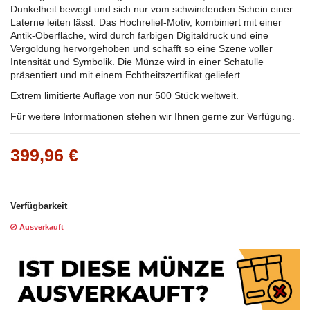
Dunkelheit bewegt und sich nur vom schwindenden Schein einer
Laterne leiten lässt. Das Hochrelief-Motiv, kombiniert mit einer
Antik-Oberfläche, wird durch farbigen Digitaldruck und eine
Vergoldung hervorgehoben und schafft so eine Szene voller
Intensität und Symbolik. Die Münze wird in einer Schatulle
präsentiert und mit einem Echtheitszertifikat geliefert.
Extrem limitierte Auflage von nur 500 Stück weltweit.
Für weitere Informationen stehen wir Ihnen gerne zur Verfügung.
399,96 €
Verfügbarkeit
Ausverkauft