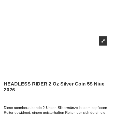
HEADLESS RIDER 2 Oz Silver Coin 5$ Niue
2026
Diese atemberaubende 2-Unzen-Silbermünze ist dem kopflosen
Reiter gewidmet: einem geisterhaften Reiter, der sich durch die