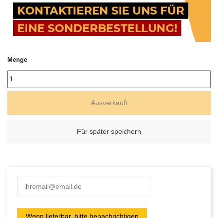
Menge
Ausverkauft
Für später speichern