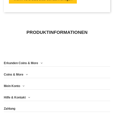
PRODUKTINFORMATIONEN
Erkunden Coins & More
Coins & More
Mein Konto
Hilfe & Kontakt
Zahlung