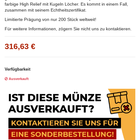
farbige High Relief mit Kugeln Löcher. Es kommt in einem Fall,
zusammen mit seinem Echtheitszertifikat.
Limitierte Prägung von nur 200 Stück weltweit!
Für weitere Informationen, zögern Sie nicht uns zu kontaktieren.
316,63 €
Verfügbarkeit
Ausverkauft