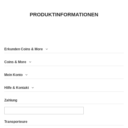
PRODUKTINFORMATIONEN
Erkunden Coins & More
Coins & More
Mein Konto
Hilfe & Kontakt
Zahlung
Transporteure