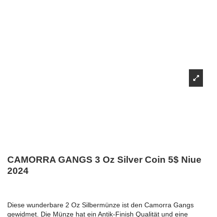
CAMORRA GANGS 3 Oz Silver Coin 5$ Niue
2024
Diese wunderbare 2 Oz Silbermünze ist den Camorra Gangs
gewidmet. Die Münze hat ein Antik-Finish Qualität und eine