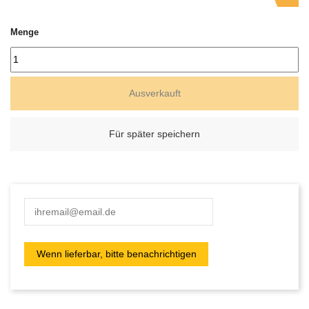
Menge
Ausverkauft
Für später speichern