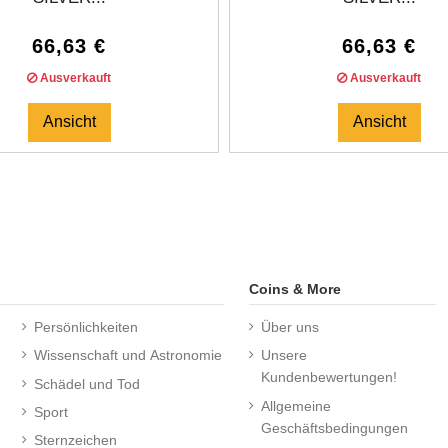
66,63 €
66,63 €
Ausverkauft
Ausverkauft
Ansicht
Ansicht
Coins & More
Persönlichkeiten
Über uns
Wissenschaft und Astronomie
Unsere
Kundenbewertungen!
Schädel und Tod
Allgemeine
Sport
Geschäftsbedingungen
Sternzeichen