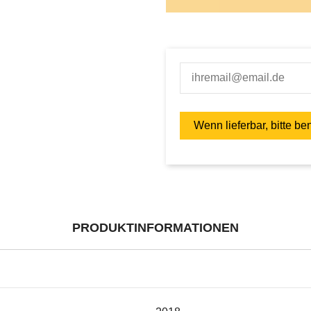
PRODUKTINFORMATIONEN