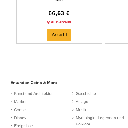
66,63 €
Ausverkauft
Ansicht
Erkunden Coins & More
Kunst und Architektur
Geschichte
Marken
Anlage
Comics
Musik
Disney
Mythologie, Legenden und
Folklore
Ereignisse