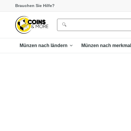
Brauchen Sie Hilfe?
Münzen nach ländern
Münzen nach merkma