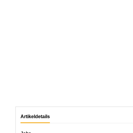
Artikeldetails