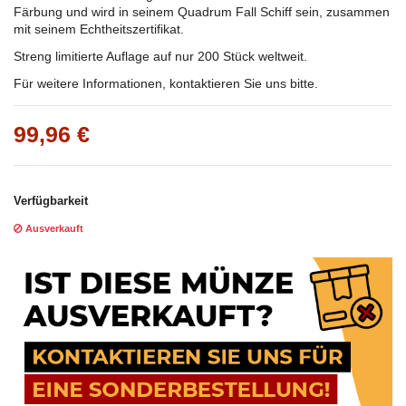
Färbung und wird in seinem Quadrum Fall Schiff sein, zusammen
mit seinem Echtheitszertifikat.
Streng limitierte Auflage auf nur 200 Stück weltweit.
Für weitere Informationen, kontaktieren Sie uns bitte.
99,96 €
Verfügbarkeit
Ausverkauft