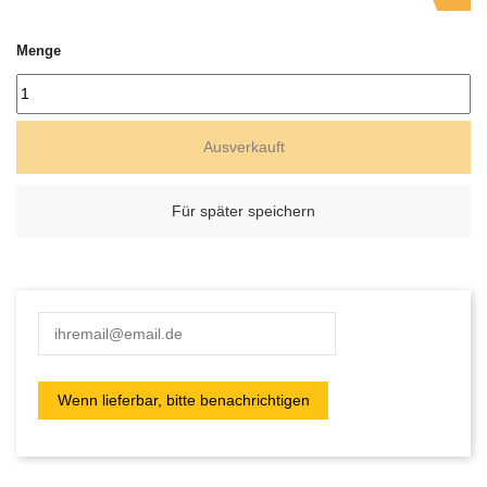
Menge
Ausverkauft
Für später speichern