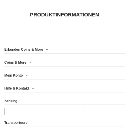
PRODUKTINFORMATIONEN
Erkunden Coins & More
Coins & More
Mein Konto
Hilfe & Kontakt
Zahlung
Transporteure