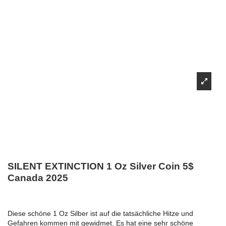
SILENT EXTINCTION 1 Oz Silver Coin 5$
Canada 2025
Diese schöne 1 Oz Silber ist auf die tatsächliche Hitze und
Gefahren kommen mit gewidmet. Es hat eine sehr schöne