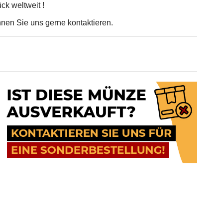
ck weltweit !
nnen Sie uns gerne kontaktieren.