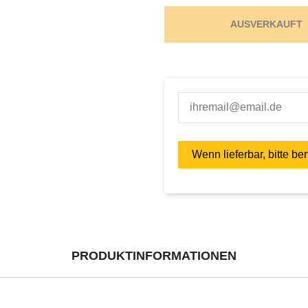
AUSVERKAUFT
PRODUKTINFORMATIONEN