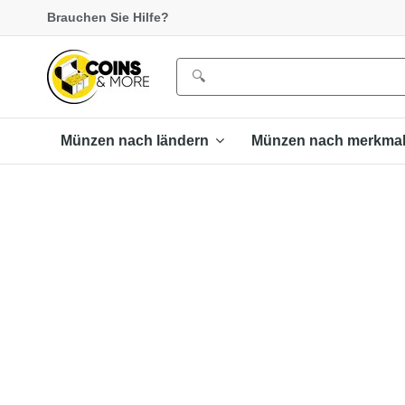
Brauchen Sie Hilfe?
Münzen nach ländern
Münzen nach merkma