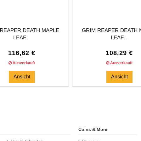
 REAPER DEATH MAPLE
GRIM REAPER DEATH 
LEAF...
LEAF...
116,62 €
108,29 €
Ausverkauft
Ausverkauft
Ansicht
Ansicht
Coins & More