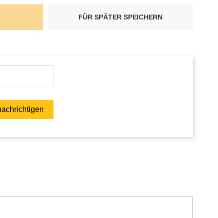
FÜR SPÄTER SPEICHERN