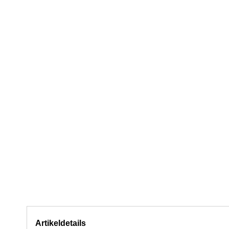
Artikeldetails