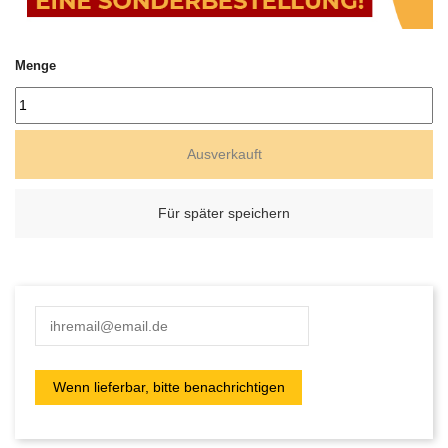
Menge
Ausverkauft
Für später speichern