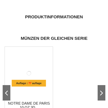
PRODUKTINFORMATIONEN
MÜNZEN DER GLEICHEN SERIE
Auflage :
77
auflage
NOTRE DAME DE PARIS
10 OZ 3D...