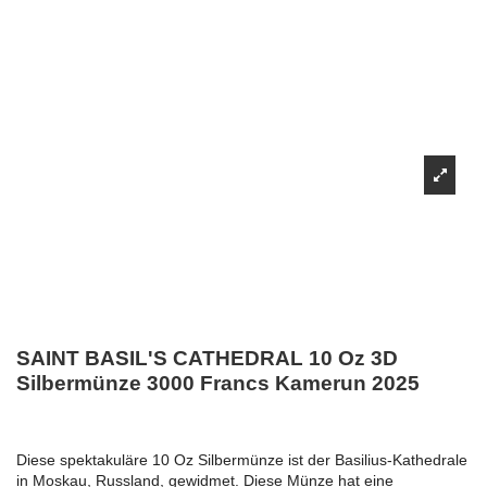
SAINT BASIL'S CATHEDRAL 10 Oz 3D
Silbermünze 3000 Francs Kamerun 2025
Diese spektakuläre 10 Oz Silbermünze ist der Basilius-Kathedrale
in Moskau, Russland, gewidmet. Diese Münze hat eine