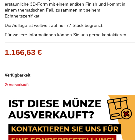
erstaunliche 3D-Form mit einem antiken Finish und kommt in
einem thematischen Fall, zusammen mit seinem
Echtheitszertifikat.
Die Auflage ist weltweit auf nur 77 Stück begrenzt.
Für weitere Informationen können Sie uns gerne kontaktieren.
1.166,63 €
Verfügbarkeit
Ausverkauft