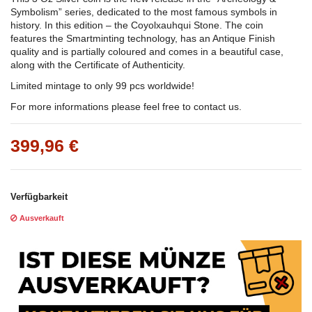
Symbolism” series, dedicated to the most famous symbols in
history. In this edition – the Coyolxauhqui Stone. The coin
features the Smartminting technology, has an Antique Finish
quality and is partially coloured and comes in a beautiful case,
along with the Certificate of Authenticity.
Limited mintage to only 99 pcs worldwide!
For more informations please feel free to contact us.
399,96 €
Verfügbarkeit
Ausverkauft