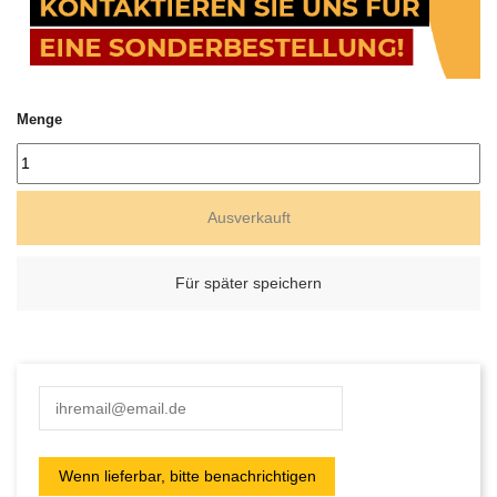
Menge
Ausverkauft
Für später speichern