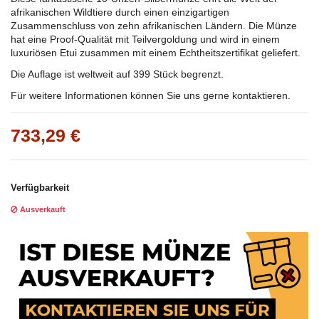
afrikanischen Wildtiere durch einen einzigartigen
Zusammenschluss von zehn afrikanischen Ländern. Die Münze
hat eine Proof-Qualität mit Teilvergoldung und wird in einem
luxuriösen Etui zusammen mit einem Echtheitszertifikat geliefert.
Die Auflage ist weltweit auf 399 Stück begrenzt.
Für weitere Informationen können Sie uns gerne kontaktieren.
733,29 €
Verfügbarkeit
Ausverkauft