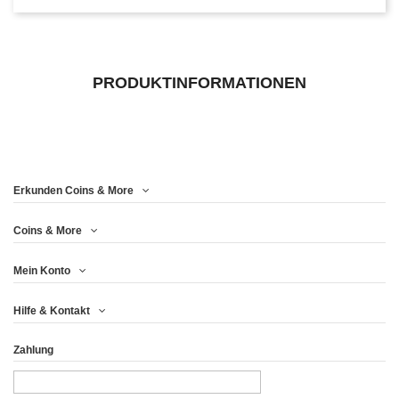
PRODUKTINFORMATIONEN
Erkunden Coins & More
Coins & More
Mein Konto
Hilfe & Kontakt
Zahlung