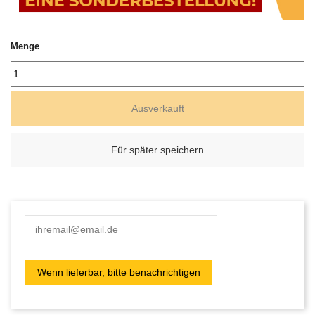
Menge
Ausverkauft
Für später speichern