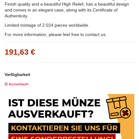
Finish quality and a beautiful High Relief, has a beautiful design
and comes in an elegant case, along with its Certificate of
Authenticity.
Limited mintage of 2.024 pieces worldwide.
For more information, please feel free to contact us.
191,63 €
Verfügbarkeit
Ausverkauft