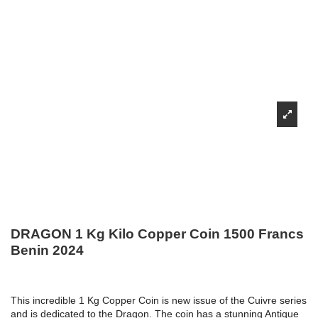
DRAGON 1 Kg Kilo Copper Coin 1500 Francs
Benin 2024
This incredible 1 Kg Copper Coin is new issue of the Cuivre series
and is dedicated to the Dragon. The coin has a stunning Antique