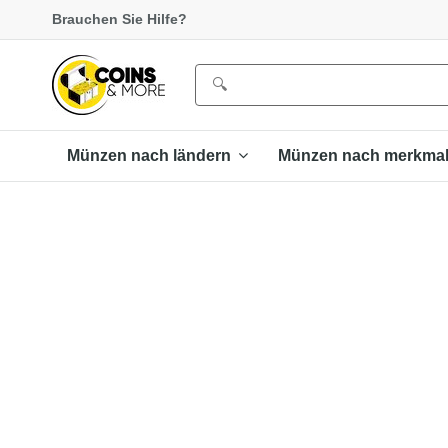
Brauchen Sie Hilfe?
Münzen nach ländern
Münzen nach merkma