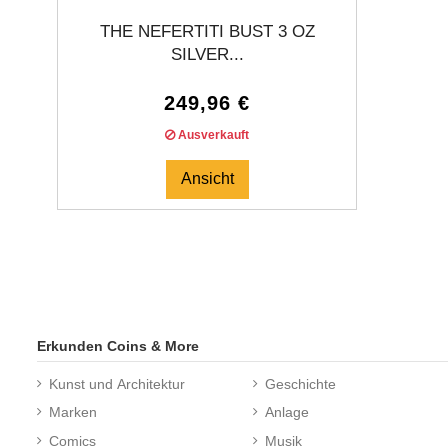
THE NEFERTITI BUST 3 OZ
SILVER...
249,96 €
Ausverkauft
Ansicht
Erkunden Coins & More
Kunst und Architektur
Geschichte
Marken
Anlage
Comics
Musik