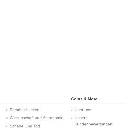
Coins & More
Persönlichkeiten
Über uns
Wissenschaft und Astronomie
Unsere
Kundenbewertungen!
Schädel und Tod