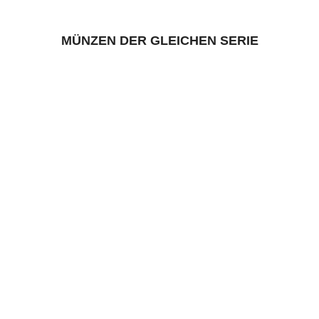
MÜNZEN DER GLEICHEN SERIE