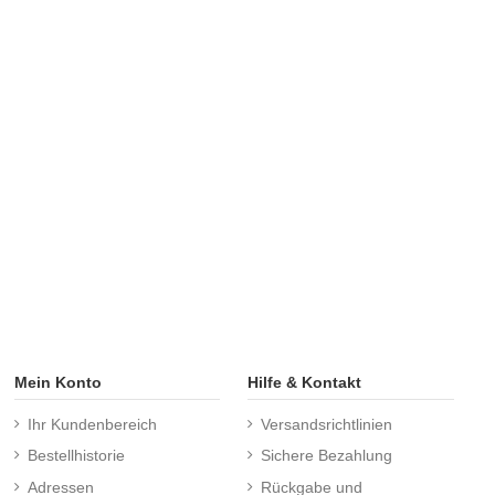
Mein Konto
Hilfe & Kontakt
Ihr Kundenbereich
Versandsrichtlinien
Bestellhistorie
Sichere Bezahlung
Adressen
Rückgabe und