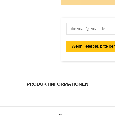
PRODUKTINFORMATIONEN