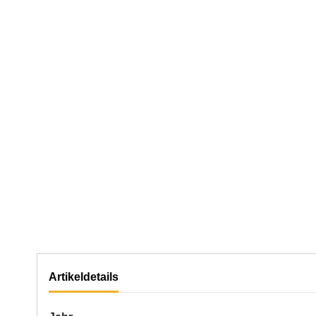
Artikeldetails